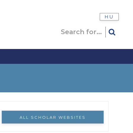
HU
ALL SCHOLAR WEBSITES