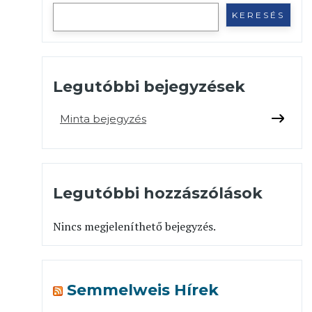
KERESÉS
Legutóbbi bejegyzések
Minta bejegyzés
Legutóbbi hozzászólások
Nincs megjeleníthető bejegyzés.
Semmelweis Hírek