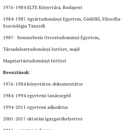
1976-1984 ELTE Könyvtára, Budapest
1984-1987 Agrártudományi Egyetem, Gödöllő, Filozófia-
Szociológia Tanszék
1987- Semmelweis Orvostudományi Egyetem,
Társadalomtudományi Intézet, majd
Magatartástudományi Intézet
Beosztások:
1976-1984 könyvtáros-dokumentátor
1984-1994 egyetemi tanársegéd
1994-2011 egyetemi adjunktus
2001-2017 oktatási igazgatóhelyettes